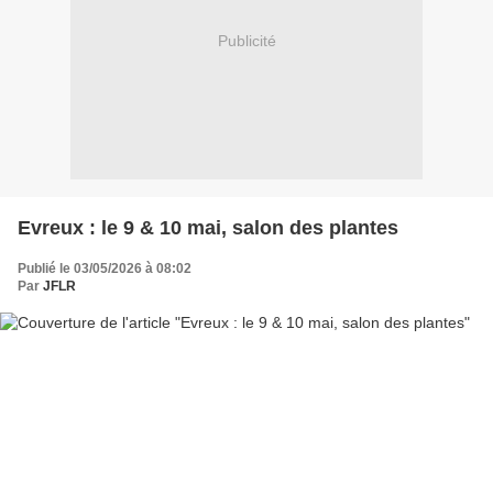
Publicité
Evreux : le 9 & 10 mai, salon des plantes
Publié le 03/05/2026 à 08:02
Par
JFLR