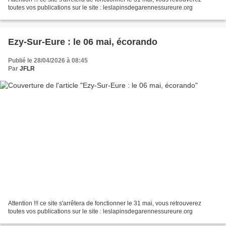
toutes vos publications sur le site : leslapinsdegarennessureure.org
Ezy-Sur-Eure : le 06 mai, écorando
Publié le 28/04/2026 à 08:45
Par
JFLR
Attention !!! ce site s'arrêtera de fonctionner le 31 mai, vous retrouverez
toutes vos publications sur le site : leslapinsdegarennessureure.org