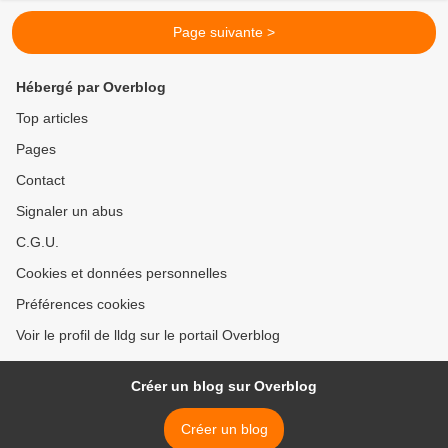
Page suivante >
Hébergé par Overblog
Top articles
Pages
Contact
Signaler un abus
C.G.U.
Cookies et données personnelles
Préférences cookies
Voir le profil de lldg sur le portail Overblog
Créer un blog sur Overblog
Créer un blog