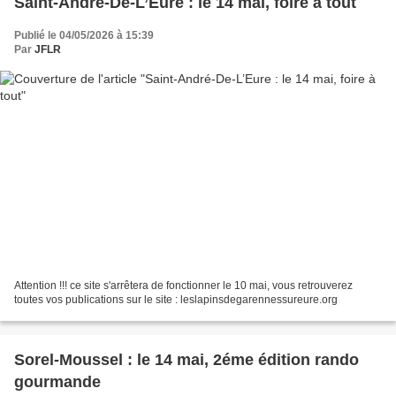
Saint-André-De-L’Eure : le 14 mai, foire à tout
Publié le 04/05/2026 à 15:39
Par
JFLR
Attention !!! ce site s'arrêtera de fonctionner le 10 mai, vous retrouverez
toutes vos publications sur le site : leslapinsdegarennessureure.org
Sorel-Moussel : le 14 mai, 2éme édition rando
gourmande