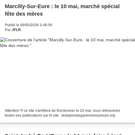
Marcilly-Sur-Eure : le 10 mai, marché spécial
fête des mères
Publié le 06/05/2026 à 08:00
Par
JFLR
Attention !!! ce site s'arrêtera de fonctionner le 10 mai, vous retrouverez
toutes vos publications sur le site : leslapinsdegarennessureure.org