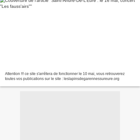
Attention !!! ce site s'arrêtera de fonctionner le 10 mai, vous retrouverez
toutes vos publications sur le site : leslapinsdegarennessureure.org