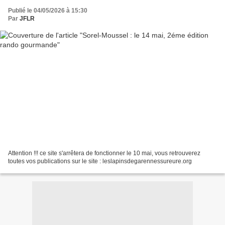
Publié le 04/05/2026 à 15:30
Par
JFLR
Attention !!! ce site s'arrêtera de fonctionner le 10 mai, vous retrouverez
toutes vos publications sur le site : leslapinsdegarennessureure.org