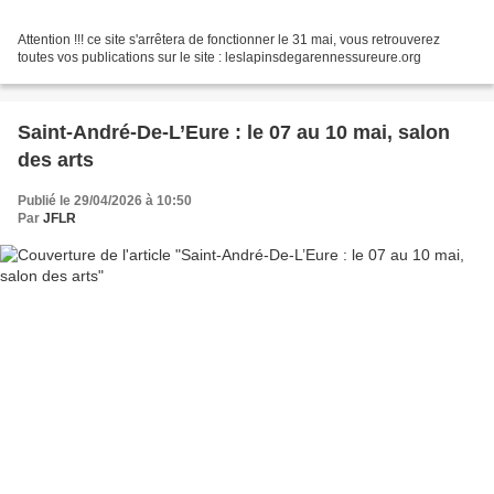
Attention !!! ce site s'arrêtera de fonctionner le 31 mai, vous retrouverez
toutes vos publications sur le site : leslapinsdegarennessureure.org
Saint-André-De-L’Eure : le 07 au 10 mai, salon
des arts
Publié le 29/04/2026 à 10:50
Par
JFLR