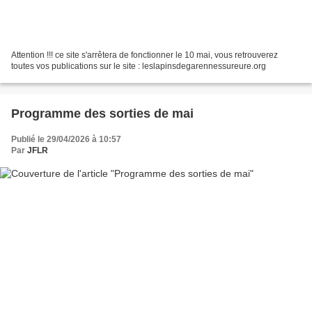
Attention !!! ce site s'arrêtera de fonctionner le 10 mai, vous retrouverez
toutes vos publications sur le site : leslapinsdegarennessureure.org
Programme des sorties de mai
Publié le 29/04/2026 à 10:57
Par
JFLR